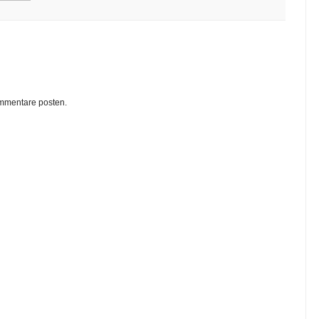
ommentare posten.