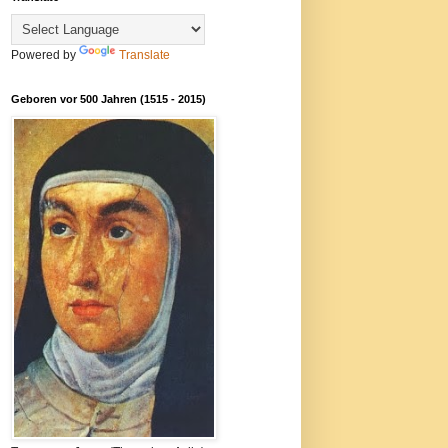
Powered by
Translate
Geboren vor 500 Jahren (1515 - 2015)