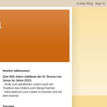
a
Herzlich willkommen!
Zum 500-Jahre-Jubiläum der hl. Teresa von
Jesus im Jahre 2015:
- Texte zum geistlichen Leben nach der
Tradition des Ordens vom Berge
Karmel
.
- Informationen zum Leben im Karmel und mit
dem Karmel.
Translate