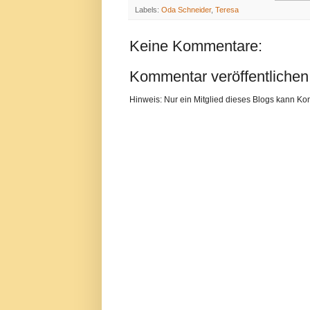
Labels:
Oda Schneider
,
Teresa
Keine Kommentare:
Kommentar veröffentlichen
Hinweis: Nur ein Mitglied dieses Blogs kann K