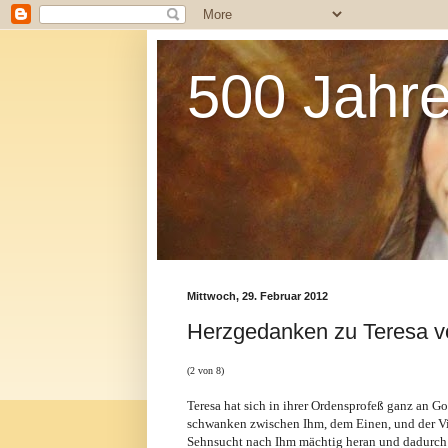
500 Jahre
Mittwoch, 29. Februar 2012
Herzgedanken zu Teresa v
(2 von 8)
Teresa hat sich in ihrer Ordensprofeß ganz an Go
schwanken zwischen Ihm, dem Einen, und der Vi
Sehnsucht nach Ihm mächtig heran und dadurch 