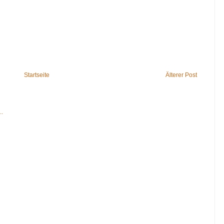
Startseite
Älterer Post